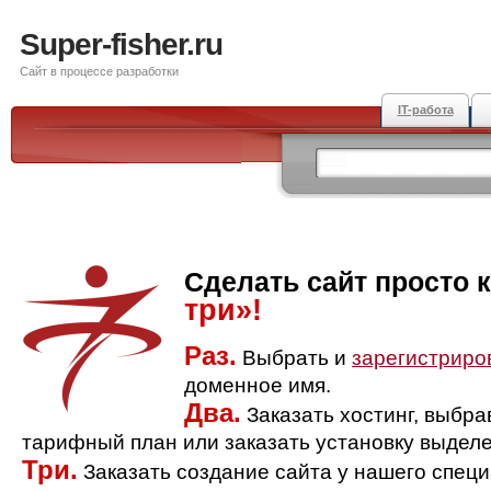
Super-fisher.ru
Сайт в процессе разработки
IT-работа
Сделать сайт просто 
три»!
Раз.
Выбрать и
зарегистриро
доменное имя.
Два.
Заказать хостинг, выбр
тарифный план или заказать установку выделе
Три.
Заказать создание сайта у нашего спец