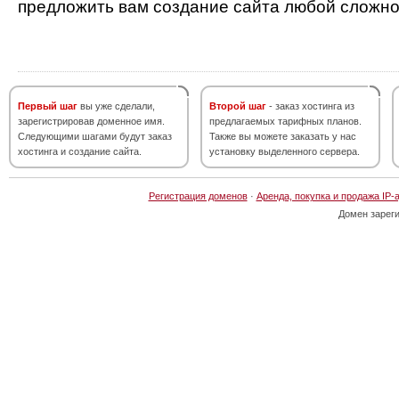
предложить вам создание сайта любой сложно
Первый шаг
вы уже сделали,
Второй шаг
- заказ хостинга из
зарегистрировав доменное имя.
предлагаемых тарифных планов.
Следующими шагами будут заказ
Также вы можете заказать у нас
хостинга и создание сайта.
установку выделенного сервера.
Регистрация доменов
·
Аренда, покупка и продажа IP-
Домен зарег