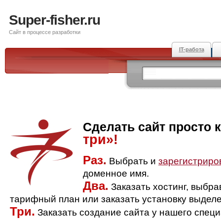
Super-fisher.ru
Сайт в процессе разработки
IT-работа
Сделать сайт просто 
три»!
Раз.
Выбрать и
зарегистриро
доменное имя.
Два.
Заказать хостинг, выбр
тарифный план или заказать установку выделе
Три.
Заказать создание сайта у нашего спец