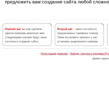
предложить вам создание сайта любой сложно
Первый шаг
вы уже сделали,
Второй шаг
- заказ хостинга из
зарегистрировав доменное имя.
предлагаемых тарифных планов.
Следующими шагами будут заказ
Также вы можете заказать у нас
хостинга и создание сайта.
установку выделенного сервера.
Регистрация доменов
·
Аренда, покупка и продажа IP-
Домен зарег