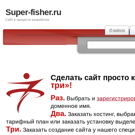
Super-fisher.ru
Сайт в процессе разработки
IT-работа
Сделать сайт просто 
три»!
Раз.
Выбрать и
зарегистриро
доменное имя.
Два.
Заказать хостинг, выбр
тарифный план или заказать установку выделе
Три.
Заказать создание сайта у нашего спец