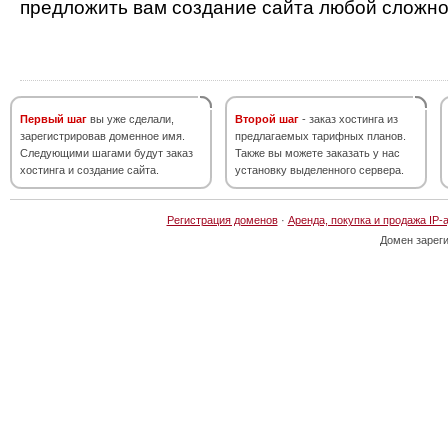
предложить вам создание сайта любой сложно
Первый шаг
вы уже сделали,
Второй шаг
- заказ хостинга из
зарегистрировав доменное имя.
предлагаемых тарифных планов.
Следующими шагами будут заказ
Также вы можете заказать у нас
хостинга и создание сайта.
установку выделенного сервера.
Регистрация доменов
·
Аренда, покупка и продажа IP-
Домен зарег