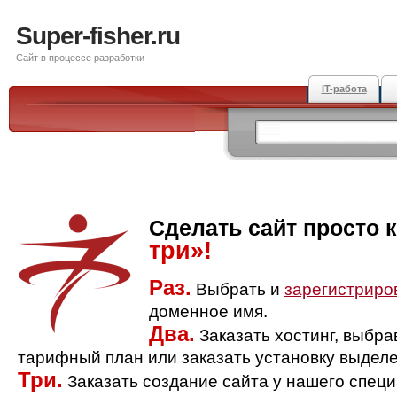
Super-fisher.ru
Сайт в процессе разработки
IT-работа
Сделать сайт просто 
три»!
Раз.
Выбрать и
зарегистриро
доменное имя.
Два.
Заказать хостинг, выбр
тарифный план или заказать установку выделе
Три.
Заказать создание сайта у нашего спец