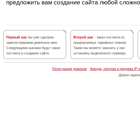
предложить вам создание сайта любой сложно
Первый шаг
вы уже сделали,
Второй шаг
- заказ хостинга из
зарегистрировав доменное имя.
предлагаемых тарифных планов.
Следующими шагами будут заказ
Также вы можете заказать у нас
хостинга и создание сайта.
установку выделенного сервера.
Регистрация доменов
·
Аренда, покупка и продажа IP-
Домен зарег