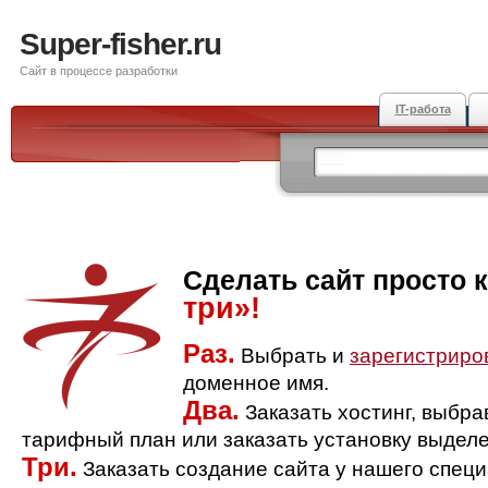
Super-fisher.ru
Сайт в процессе разработки
IT-работа
Сделать сайт просто 
три»!
Раз.
Выбрать и
зарегистриро
доменное имя.
Два.
Заказать хостинг, выбр
тарифный план или заказать установку выделе
Три.
Заказать создание сайта у нашего спец