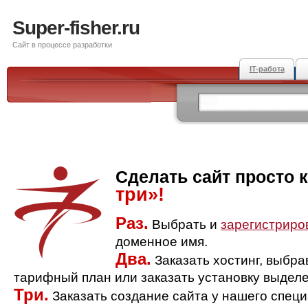
Super-fisher.ru
Сайт в процессе разработки
IT-работа
Сделать сайт просто 
три»!
Раз.
Выбрать и
зарегистриро
доменное имя.
Два.
Заказать хостинг, выбр
тарифный план или заказать установку выделе
Три.
Заказать создание сайта у нашего спец