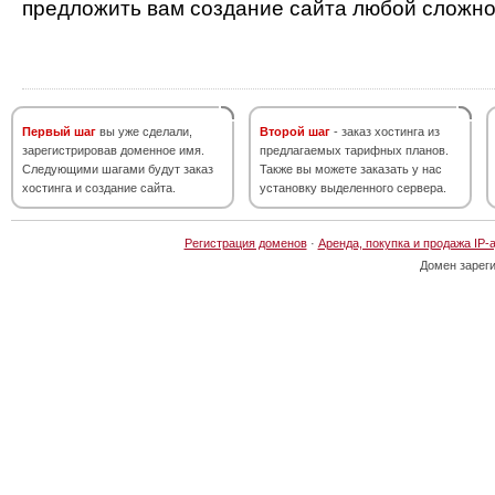
предложить вам создание сайта любой сложно
Первый шаг
вы уже сделали,
Второй шаг
- заказ хостинга из
зарегистрировав доменное имя.
предлагаемых тарифных планов.
Следующими шагами будут заказ
Также вы можете заказать у нас
хостинга и создание сайта.
установку выделенного сервера.
Регистрация доменов
·
Аренда, покупка и продажа IP-
Домен зарег