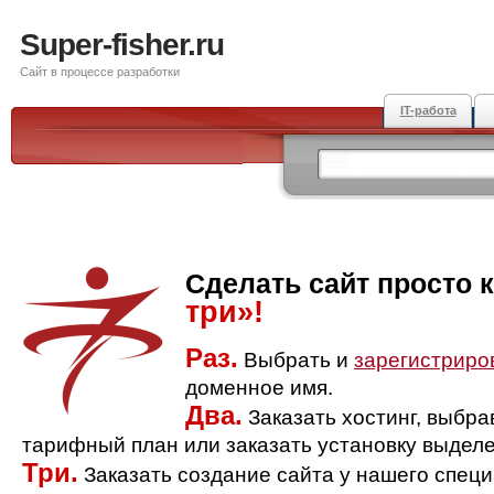
Super-fisher.ru
Сайт в процессе разработки
IT-работа
Сделать сайт просто 
три»!
Раз.
Выбрать и
зарегистриро
доменное имя.
Два.
Заказать хостинг, выбр
тарифный план или заказать установку выделе
Три.
Заказать создание сайта у нашего спец