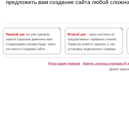
предложить вам создание сайта любой сложно
Первый шаг
вы уже сделали,
Второй шаг
- заказ хостинга из
зарегистрировав доменное имя.
предлагаемых тарифных планов.
Следующими шагами будут заказ
Также вы можете заказать у нас
хостинга и создание сайта.
установку выделенного сервера.
Регистрация доменов
·
Аренда, покупка и продажа IP-
Домен зарег