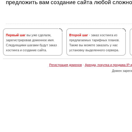
предложить вам создание сайта любой сложно
Первый шаг
вы уже сделали,
Второй шаг
- заказ хостинга из
зарегистрировав доменное имя.
предлагаемых тарифных планов.
Следующими шагами будут заказ
Также вы можете заказать у нас
хостинга и создание сайта.
установку выделенного сервера.
Регистрация доменов
·
Аренда, покупка и продажа IP-
Домен зарег