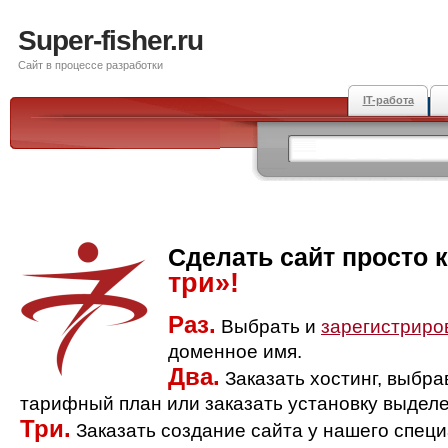
Super-fisher.ru
Сайт в процессе разработки
IT-работа
Сделать сайт просто 
три»!
Раз.
Выбрать и
зарегистриро
доменное имя.
Два.
Заказать хостинг, выбр
тарифный план или заказать установку выделе
Три.
Заказать создание сайта у нашего спец