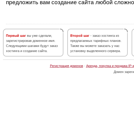
предложить вам создание сайта любой сложно
Первый шаг
вы уже сделали,
Второй шаг
- заказ хостинга из
зарегистрировав доменное имя.
предлагаемых тарифных планов.
Следующими шагами будут заказ
Также вы можете заказать у нас
хостинга и создание сайта.
установку выделенного сервера.
Регистрация доменов
·
Аренда, покупка и продажа IP-
Домен зарег