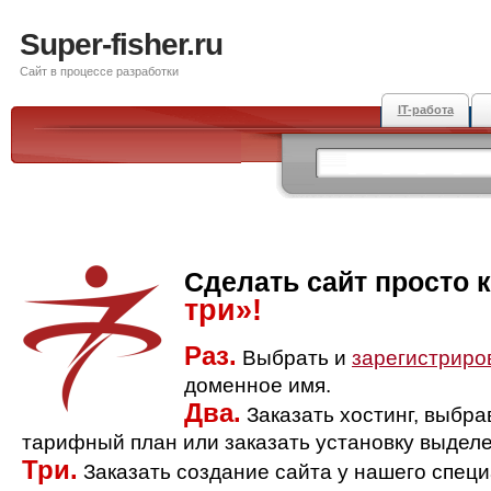
Super-fisher.ru
Сайт в процессе разработки
IT-работа
Сделать сайт просто 
три»!
Раз.
Выбрать и
зарегистриро
доменное имя.
Два.
Заказать хостинг, выбр
тарифный план или заказать установку выделе
Три.
Заказать создание сайта у нашего спец