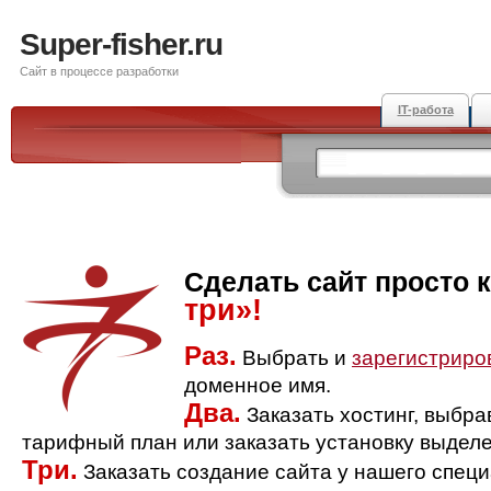
Super-fisher.ru
Сайт в процессе разработки
IT-работа
Сделать сайт просто 
три»!
Раз.
Выбрать и
зарегистриро
доменное имя.
Два.
Заказать хостинг, выбр
тарифный план или заказать установку выделе
Три.
Заказать создание сайта у нашего спец