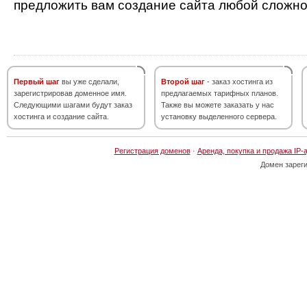
предложить вам создание сайта любой сложно
Первый шаг
вы уже сделали,
Второй шаг
- заказ хостинга из
зарегистрировав доменное имя.
предлагаемых тарифных планов.
Следующими шагами будут заказ
Также вы можете заказать у нас
хостинга и создание сайта.
установку выделенного сервера.
Регистрация доменов
·
Аренда, покупка и продажа IP-
Домен зарег