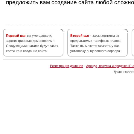
предложить вам создание сайта любой сложно
Первый шаг
вы уже сделали,
Второй шаг
- заказ хостинга из
зарегистрировав доменное имя.
предлагаемых тарифных планов.
Следующими шагами будут заказ
Также вы можете заказать у нас
хостинга и создание сайта.
установку выделенного сервера.
Регистрация доменов
·
Аренда, покупка и продажа IP-
Домен зарег