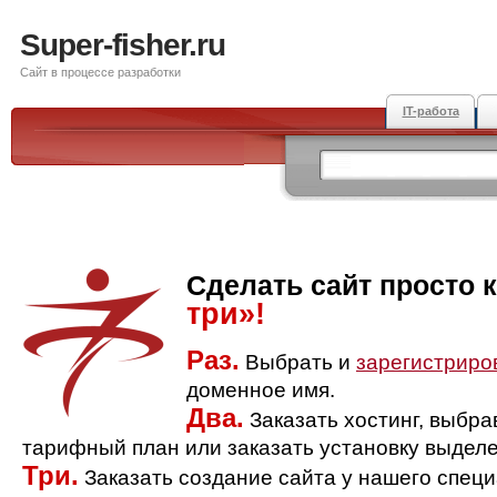
Super-fisher.ru
Сайт в процессе разработки
IT-работа
Сделать сайт просто 
три»!
Раз.
Выбрать и
зарегистриро
доменное имя.
Два.
Заказать хостинг, выбр
тарифный план или заказать установку выделе
Три.
Заказать создание сайта у нашего спец