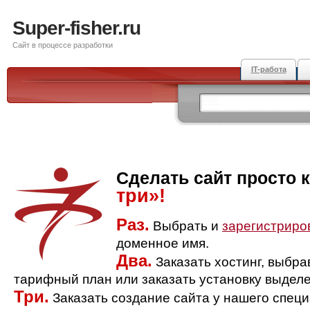
Super-fisher.ru
Сайт в процессе разработки
IT-работа
Сделать сайт просто 
три»!
Раз.
Выбрать и
зарегистриро
доменное имя.
Два.
Заказать хостинг, выбр
тарифный план или заказать установку выделе
Три.
Заказать создание сайта у нашего спец