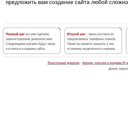
предложить вам создание сайта любой сложно
Первый шаг
вы уже сделали,
Второй шаг
- заказ хостинга из
зарегистрировав доменное имя.
предлагаемых тарифных планов.
Следующими шагами будут заказ
Также вы можете заказать у нас
хостинга и создание сайта.
установку выделенного сервера.
Регистрация доменов
·
Аренда, покупка и продажа IP-
Домен зарег