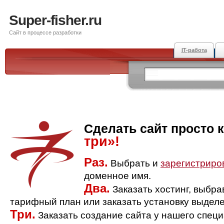
Super-fisher.ru
Сайт в процессе разработки
IT-работа
Сделать сайт просто 
три»!
Раз.
Выбрать и
зарегистриро
доменное имя.
Два.
Заказать хостинг, выбр
тарифный план или заказать установку выделе
Три.
Заказать создание сайта у нашего спец