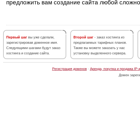
предложить вам создание сайта любой сложно
Первый шаг
вы уже сделали,
Второй шаг
- заказ хостинга из
зарегистрировав доменное имя.
предлагаемых тарифных планов.
Следующими шагами будут заказ
Также вы можете заказать у нас
хостинга и создание сайта.
установку выделенного сервера.
Регистрация доменов
·
Аренда, покупка и продажа IP-
Домен зарег