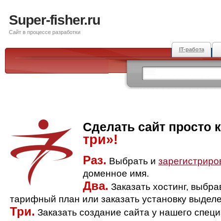
Super-fisher.ru
Сайт в процессе разработки
IT-работа
Сделать сайт просто 
три»!
Раз.
Выбрать и
зарегистриро
доменное имя.
Два.
Заказать хостинг, выбр
тарифный план или заказать установку выделе
Три.
Заказать создание сайта у нашего спец