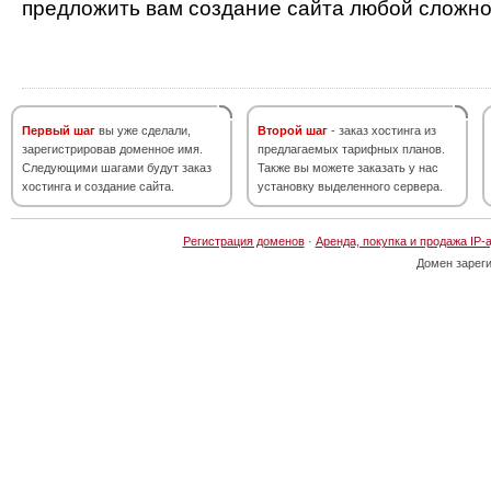
предложить вам создание сайта любой сложно
Первый шаг
вы уже сделали,
Второй шаг
- заказ хостинга из
зарегистрировав доменное имя.
предлагаемых тарифных планов.
Следующими шагами будут заказ
Также вы можете заказать у нас
хостинга и создание сайта.
установку выделенного сервера.
Регистрация доменов
·
Аренда, покупка и продажа IP-
Домен зарег